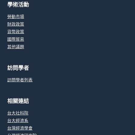
學術活動
勞動市場
財政政策
貨幣政策
國際貿易
其他議題
訪問學者
訪問學者列表
相關連結
台大社科院
台大經濟系
台灣經濟學會