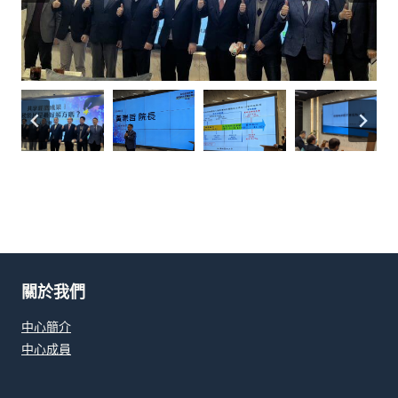
關於我們
中心簡介
中心成員