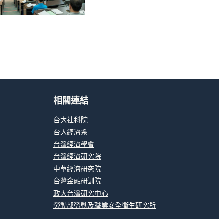
相關連結
台大社科院
台大經濟系
台灣經濟學會
台灣經濟研究院
中華經濟研究院
台灣金融研訓院
政大台灣研究中心
勞動部勞動及職業安全衛生研究所