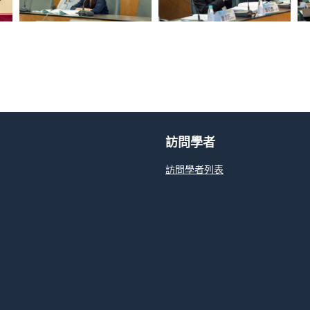
訪問學者
訪問學者列表