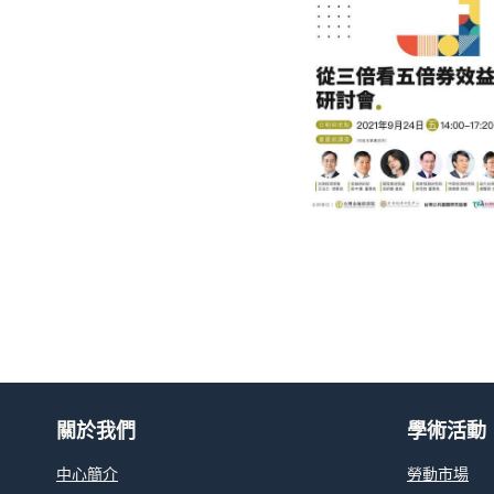
關於我們
學術活動
中心簡介
勞動市場