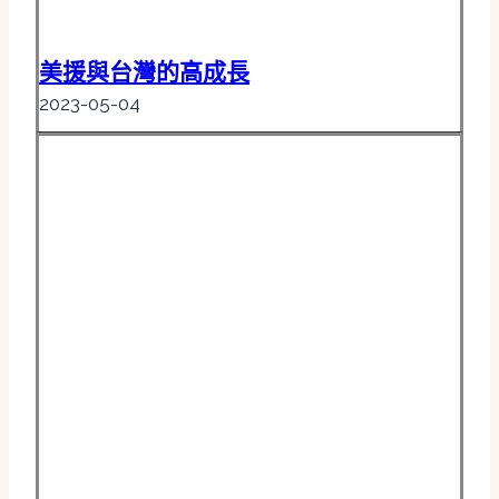
美援與台灣的高成長
2023-05-04