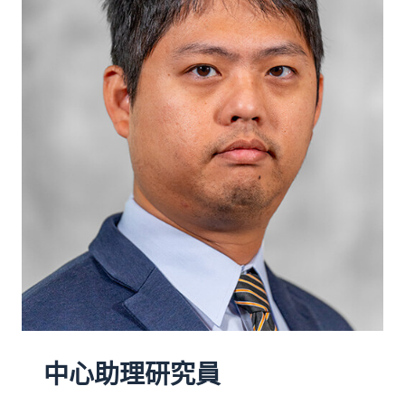
中心助理研究員