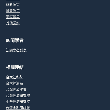
財政政策
貨幣政策
國際貿易
其他議題
訪問學者
訪問學者列表
相關連結
台大社科院
台大經濟系
台灣經濟學會
台灣經濟研究院
中華經濟研究院
台灣金融研訓院