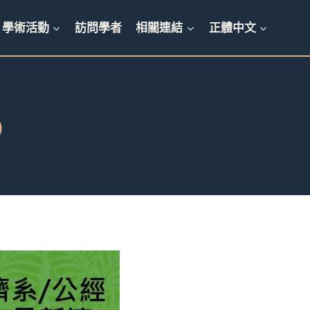
學術活動
訪問學者
相關連結
正體中文
)