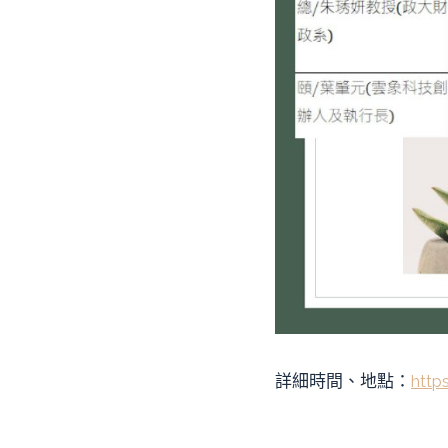
詳細時間、地點：
http