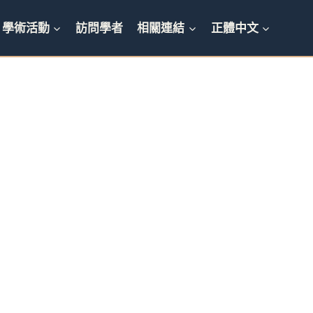
學術活動
訪問學者
相關連結
正體中文