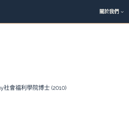
關於我們
any社會福利學院博士 (2010)