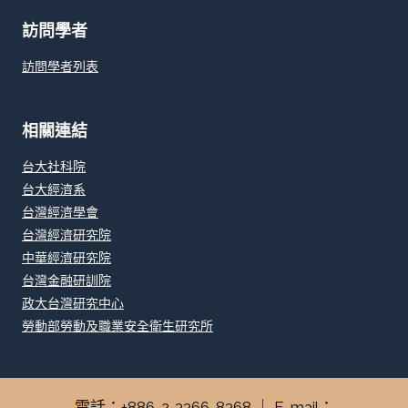
訪問學者
訪問學者列表
相關連結
台大社科院
台大經濟系
台灣經濟學會
台灣經濟研究院
中華經濟研究院
台灣金融研訓院
政大台灣研究中心
勞動部勞動及職業安全衛生研究所
電話：+886-2-3366-8368 ｜ E-mail：