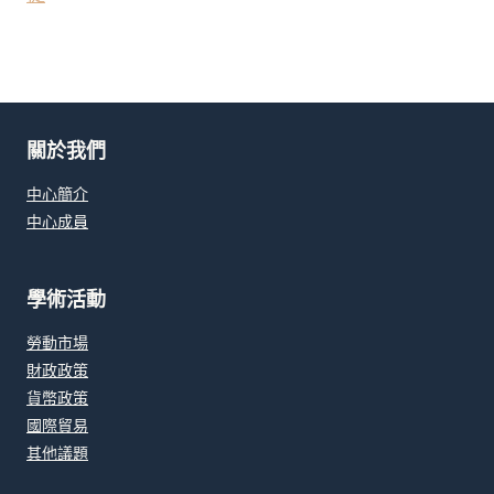
關於我們
中心簡介
中心成員
學術活動
勞動市場
財政政策
貨幣政策
國際貿易
其他議題