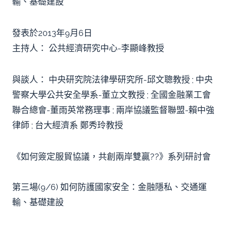
輸、基礎建設
發表於2013年9月6日
主持人： 公共經濟研究中心-李顯峰教授
與談人： 中央研究院法律學研究所-邱文聰教授 ; 中央
警察大學公共安全學系-董立文教授 ; 全國金融業工會
聯合總會-董雨英常務理事 ; 兩岸協議監督聯盟-賴中強
律師 ; 台大經濟系 鄭秀玲教授
《如何簽定服貿協議，共創兩岸雙贏??》系列研討會
第三場(9/6) 如何防護國家安全：金融隱私、交通運
輸、基礎建設