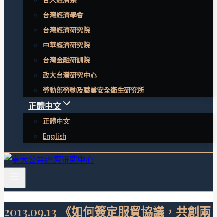
台大經濟系
台灣經濟學會
台灣經濟研究院
中華經濟研究院
台灣金融研訓院
政大台灣研究中心
勞動部勞動及職業安全衛生研究所
正體中文
正體中文
English
2013.09.13 《如何簽定服貿協議，共創兩