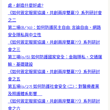
處，創造什麼好處?
《如何簽定服貿協議，共創兩岸雙贏?》系列研討會
之二
第二場(8/30)：如何防護民主自由: 言論自由、網路
安全隱私與中立性
《如何簽定服貿協議，共創兩岸雙贏??》系列研討
會之三
第三場(9/6) 如何防護國家安全：金融隱私、交通運
輸、基礎建設
《如何簽定服貿協議，共創兩岸雙贏??》系列研討
會之五
第五場(9/27) 如何防護社會安全 (二)：對醫療產業
及照護體系影響
《如何簽定服貿協議，共創兩岸雙贏??》系列研討
會之六