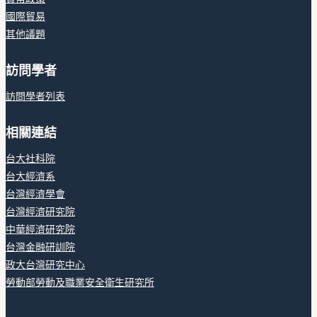
國際貿易
其他議題
訪問學者
訪問學者列表
相關連結
台大社科院
台大經濟系
台灣經濟學會
台灣經濟研究院
中華經濟研究院
台灣金融研訓院
政大台灣研究中心
勞動部勞動及職業安全衛生研究所