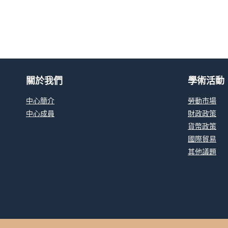
關於我們
學術活動
中心簡介
勞動市場
中心成員
財政政策
貨幣政策
國際貿易
其他議題