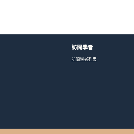
訪問學者
訪問學者列表