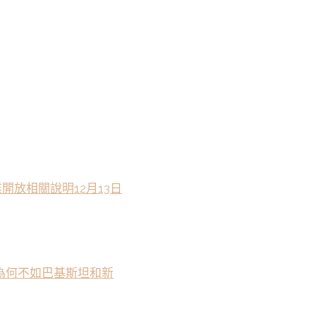
開放相關說明12月13日
為何不如巴基斯坦和新