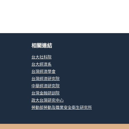
相關連結
台大社科院
台大經濟系
台灣經濟學會
台灣經濟研究院
中華經濟研究院
台灣金融研訓院
政大台灣研究中心
勞動部勞動及職業安全衛生研究所