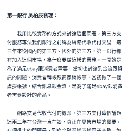
第一銀行 吳柏辰襄理：
我用比較實務的方式來討論這個問題，第三方支
付服務專法我們銀行之前稱為網路代收代付交易，這
三年來從國內的第三方、國外的第三方，第一銀行都
有加入這個市場，為什麼要做這樣的業務，一開始是
為了滿足ebay跟消費者需要。當初也討論到金流跟資
訊的問題，消費者轉帳跟商家銷帳等，當初做了一個
虛擬帳號，結合訊息跟金流，是為了滿足ebay跟消費
者需要設計的產品。
網路交易代收代付的概念，第三方支付這個議題
這兩三年在台灣一直在談，真正在零售市場的需要，
有個很大的問題是，到底金融業懂不懂電子商務，如