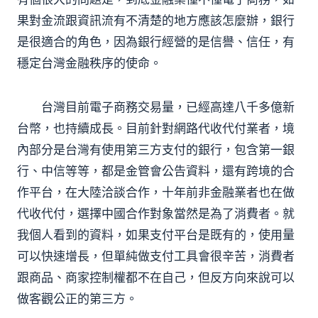
果對金流跟資訊流有不清楚的地方應該怎麼辦，銀行
是很適合的角色，因為銀行經營的是信譽、信任，有
穩定台灣金融秩序的使命。
台灣目前電子商務交易量，已經高達八千多億新
台幣，也持續成長。目前針對網路代收代付業者，境
內部分是台灣有使用第三方支付的銀行，包含第一銀
行、中信等等，都是金管會公告資料，還有跨境的合
作平台，在大陸洽談合作，十年前非金融業者也在做
代收代付，選擇中國合作對象當然是為了消費者。就
我個人看到的資料，如果支付平台是既有的，使用量
可以快速增長，但單純做支付工具會很辛苦，消費者
跟商品、商家控制權都不在自己，但反方向來說可以
做客觀公正的第三方。