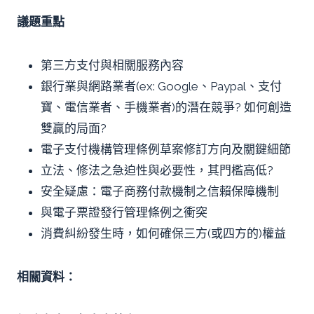
議題重點
第三方支付與相關服務內容
銀行業與網路業者(ex: Google、Paypal、支付
寶、電信業者、手機業者)的潛在競爭? 如何創造
雙贏的局面?
電子支付機構管理條例草案修訂方向及關鍵細節
立法、修法之急迫性與必要性，其門檻高低?
安全疑慮：電子商務付款機制之信賴保障機制
與電子票證發行管理條例之衝突
消費糾紛發生時，如何確保三方(或四方的)權益
相關資料：