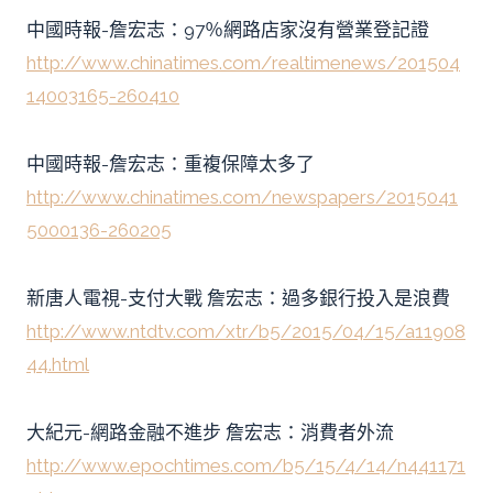
中國時報-詹宏志：97％網路店家沒有營業登記證
http://www.chinatimes.com/realtimenews/201504
14003165-260410
中國時報-詹宏志：重複保障太多了
http://www.chinatimes.com/newspapers/2015041
5000136-260205
新唐人電視-支付大戰 詹宏志：過多銀行投入是浪費
http://www.ntdtv.com/xtr/b5/2015/04/15/a11908
44.html
大紀元-網路金融不進步 詹宏志：消費者外流
http://www.epochtimes.com/b5/15/4/14/n441171