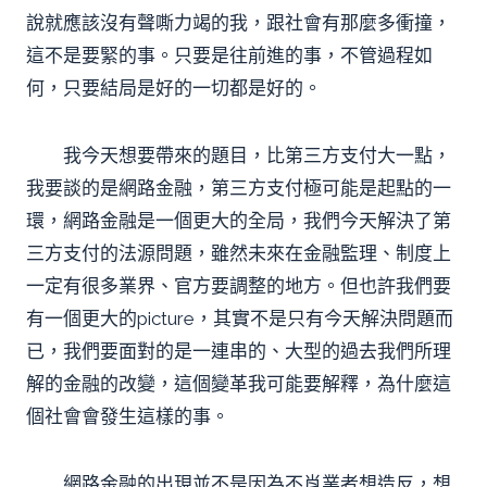
說就應該沒有聲嘶力竭的我，跟社會有那麼多衝撞，
這不是要緊的事。只要是往前進的事，不管過程如
何，只要結局是好的一切都是好的。
我今天想要帶來的題目，比第三方支付大一點，
我要談的是網路金融，第三方支付極可能是起點的一
環，網路金融是一個更大的全局，我們今天解決了第
三方支付的法源問題，雖然未來在金融監理、制度上
一定有很多業界、官方要調整的地方。但也許我們要
有一個更大的picture，其實不是只有今天解決問題而
已，我們要面對的是一連串的、大型的過去我們所理
解的金融的改變，這個變革我可能要解釋，為什麼這
個社會會發生這樣的事。
網路金融的出現並不是因為不肖業者想造反，想