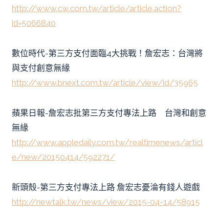
http://www.cw.com.tw/article/article.action?
id=5066840
數位時代-第三方支付面臨4大挑戰！詹宏志：台灣將
與支付創意無緣
http://www.bnext.com.tw/article/view/id/35965
蘋果日報-詹宏志批第三方支付專法上路 台灣和創意
無緣
http://www.appledaily.com.tw/realtimenews/articl
e/new/20150414/592271/
新頭殼-第三方支付專法上路 詹宏志憂淪有錢人遊戲
http://newtalk.tw/news/view/2015-04-14/58915