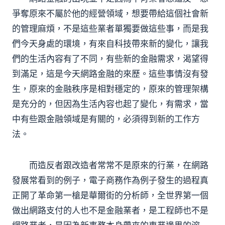
爭奪原來不屬於他的經營領域，想要帶給這個社會新
的管理麻煩，不是這些業者單獨要做這些事，而是我
們今天身處的環境，有來自科技帶來新的變化，讓我
們的生活內容有了不同，有些新的金融需求，渴望得
到滿足，這是今天網路金融的來歷。這些事情沒有發
生，原來的金融秩序是相對穩定的，原來的管理架構
是充分的，但因為生活內容也起了變化，有需求，當
中有些跟金融領域是有關的，必須得到新的工作方
法。
而造反者跟改造者常常不是原來的行業，在網路
發展常看到的例子，電子商務作為例子發生的過程真
正開了革命第一槍是華爾街的分析師，全世界第一個
做出網路支付的人也不是金融業者，是工程師也不是