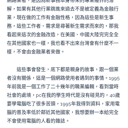
網路業者，是因為新事務本身帶來的專業邊界的溶
解，如果有其他行業跳進來過去不是被定義為金融行
業，現在做的工作有金融性格，因為這些是新生事
務，這些工作者、需求是尋著新生需求而來的，那我
看起來這次的金融改造，在美國、中國大陸完完全全
在其他國家也一樣，我也看不出來台灣會有什麼不一
樣，不會由金融業者來做。
這些事會發生，底下都是親身的故事，跟一個業
者沒有關係，這是一個網路使用者遇到的事情。1995
年前我是一個工作了二十幾年的職業編輯，看到當時
社會的處境，pc在我的學生時代是沒有碰見的，40歲
要學電腦吃了很多苦頭，1995年我得到資料，家用電
腦的普及率低於鄰近其他國家，我想要辦一本給完全
不會使用電腦的人看的雜誌。