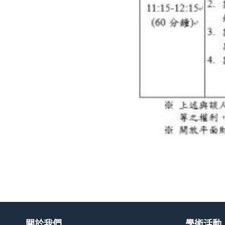
關於我們
學術活動