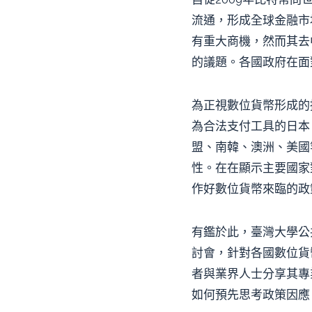
流通，形成全球金融市
有重大商機，然而其去
的議題。各國政府在面
為正視數位貨幣形成的
為合法支付工具的日本，
盟、南韓、澳洲、美國
性。在在顯示主要國家
作好數位貨幣來臨的政
有鑑於此，臺灣大學公
討會，針對各國數位貨
者與業界人士分享其專
如何預先思考政策因應