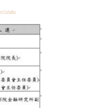
05?chdtv