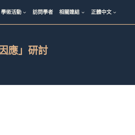
學術活動
訪問學者
相關連結
正體中文
政策因應」研討