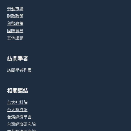
勞動市場
財政政策
貨幣政策
國際貿易
其他議題
訪問學者
訪問學者列表
相關連結
台大社科院
台大經濟系
台灣經濟學會
台灣經濟研究院