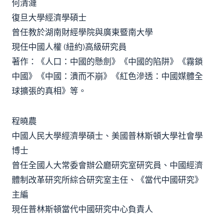
何清漣
復旦大學經濟學碩士
曾任教於湖南財經學院與廣東暨南大學
現任中國人權 (紐約)高級研究員
著作：《人口：中國的懸劍》《中國的陷阱》《霧鎖
中國》《中國：潰而不崩》《紅色滲透：中國媒體全
球擴張的真相》等。
程曉農
中國人民大學經濟學碩士、美國普林斯頓大學社會學
博士
曾任全國人大常委會辦公廳研究室研究員、中國經濟
體制改革研究所綜合研究室主任、《當代中國研究》
主編
現任普林斯頓當代中國研究中心負責人