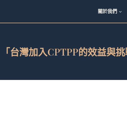
關於我們
0.18 「台灣加入CPTPP的效益