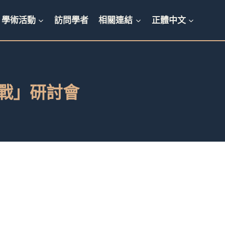
學術活動
訪問學者
相關連結
正體中文
與挑戰」研討會