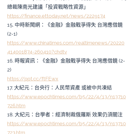
總裁陳南光建議「投資戰略性資源」
https://finance.ettoday.net/news/2229174
15. 中時新聞網：《金融》金融戰爭得失 台灣應借鏡
(2-1)
https://www.chinatimes.com/realtimenews/20220
414001874-260410?chdtv
16. 時報資訊：《金融》金融戰爭得失 台灣應借鏡 (2-
2)
https://ppt.cc/ftFEwx
17. 大紀元：台央行：人民幣資產 或被中共凍結
https://www.epochtimes.com/b5/22/4/13/n13710
726.htm
18. 大紀元：台學者：經濟制裁俄羅斯 效果仍須關注
https://www.epochtimes.com/b5/22/4/13/n13710
723.htm