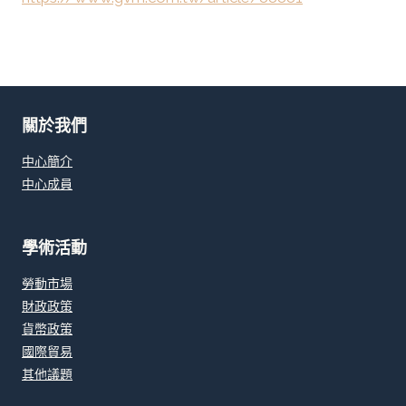
關於我們
中心簡介
中心成員
學術活動
勞動市場
財政政策
貨幣政策
國際貿易
其他議題