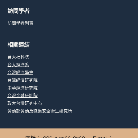
訪問學者
訪問學者列表
相關連結
台大社科院
台大經濟系
台灣經濟學會
台灣經濟研究院
中華經濟研究院
台灣金融研訓院
政大台灣研究中心
勞動部勞動及職業安全衛生研究所