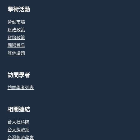
學術活動
勞動市場
財政政策
貨幣政策
國際貿易
其他議題
訪問學者
訪問學者列表
相關連結
台大社科院
台大經濟系
台灣經濟學會