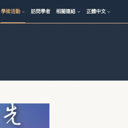
學術活動
訪問學者
相關連結
正體中文