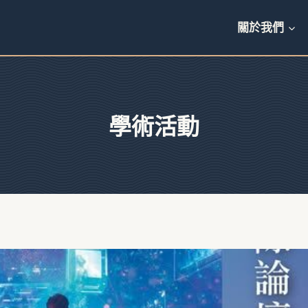
關於我們
學術活動