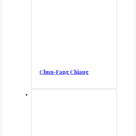
Chun-Fang Chiang