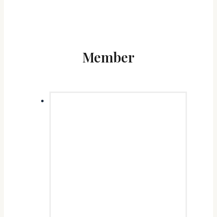
Member