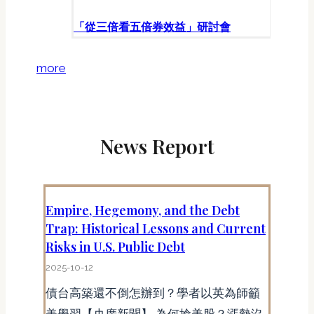
「從三倍看五倍券效益」研討會
more
News Report
Empire, Hegemony, and the Debt
Trap: Historical Lessons and Current
Risks in U.S. Public Debt
2025-10-12
債台高築還不倒怎辦到？學者以英為師籲
美學習【央廣新聞】 為何搶美股？漲勢沒