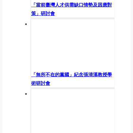
「當前臺灣人才供需缺口情勢及因應對
策」研討會
「無所不在的黨國」紀念張清溪教授學
術研討會