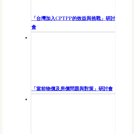
「台灣加入CPTPP的效益與挑戰」研討
會
「當前物價及房價問題與對策」研討會