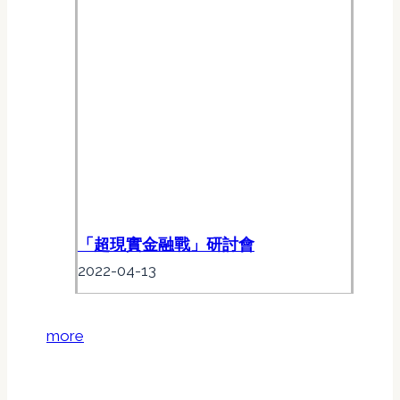
「超現實金融戰」研討會
2022-04-13
more