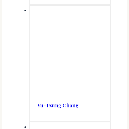
Yu-Tzung Chang