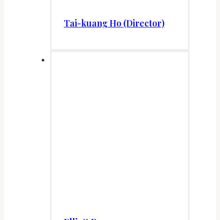
Tai-kuang Ho (Director)