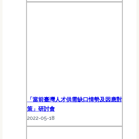
「當前臺灣人才供需缺口情勢及因應對
策」研討會
2022-05-18