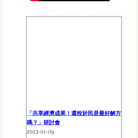
美援與台灣的高成長
「共享經濟成果！還稅於民是最好解方
嗎？」研討會
2023-01-09