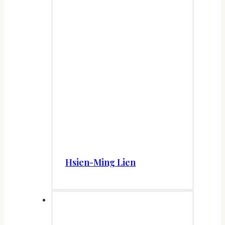
Hsien-Ming Lien