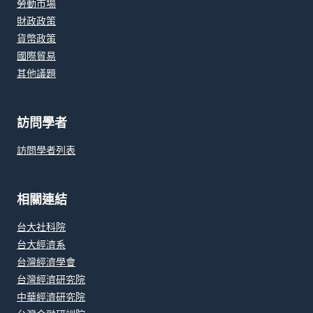
勞動市場
財政政策
貨幣政策
國際貿易
其他議題
訪問學者
訪問學者列表
相關連結
台大社科院
台大經濟系
台灣經濟學會
台灣經濟研究院
中華經濟研究院