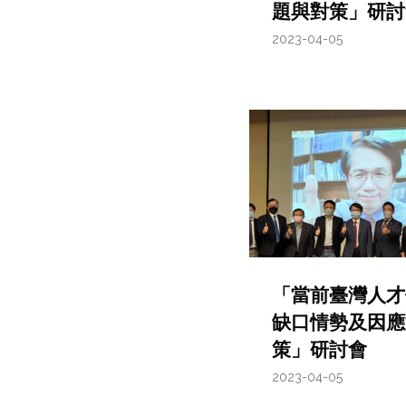
題與對策」研討
2023-04-05
「當前臺灣人才
缺口情勢及因應
策」研討會
2023-04-05